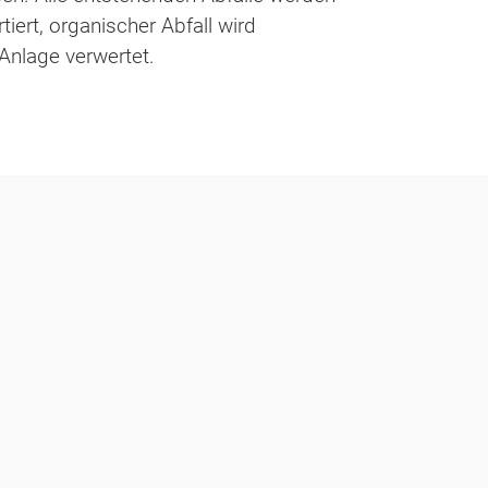
iert, organischer Abfall wird
-Anlage verwertet.