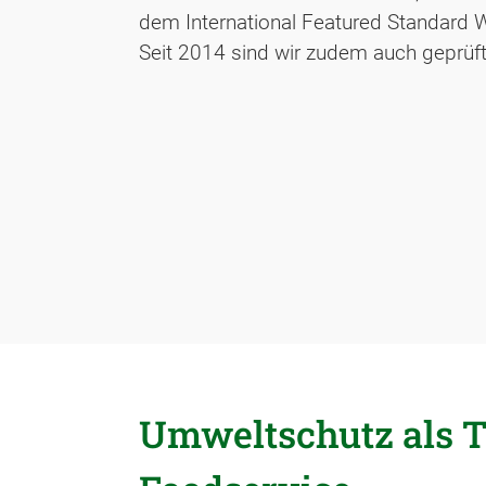
dem International Featured Standard Who
Seit 2014 sind wir zudem auch geprüft
Umweltschutz als T