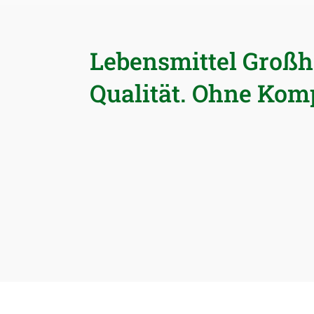
Lebensmittel Großh
Qualität. Ohne Kom