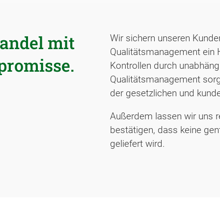
andel mit
Wir sichern unseren Kunde
Qualitätsmanagement ein 
promisse.
Kontrollen durch unabhängi
Qualitätsmanagement sorg
der gesetzlichen und kund
Außerdem lassen wir uns r
bestätigen, dass keine ge
geliefert wird.