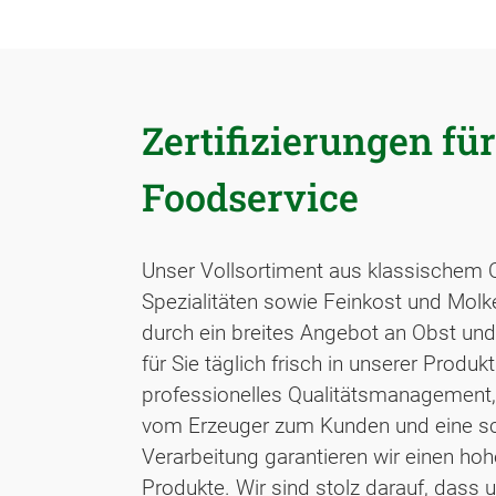
Zertifizierungen fü
Foodservice
Unser Vollsortiment aus klassischem 
Spezialitäten sowie Feinkost und Molk
durch ein breites Angebot an Obst u
für Sie täglich frisch in unserer Produk
professionelles Qualitätsmanagement, 
vom Erzeuger zum Kunden und eine s
Verarbeitung garantieren wir einen ho
Produkte. Wir sind stolz darauf, dass u