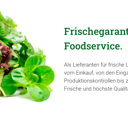
Frischegarant
Foodservice.
Als Lieferanten für frische
vom Einkauf, von den Einga
Produktionskontrollen bis
Frische und höchste Qualit