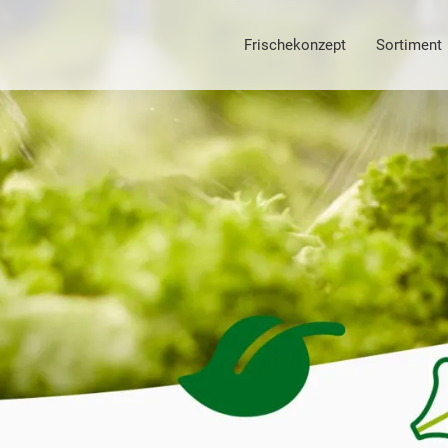
Frischekonzept
Sortiment