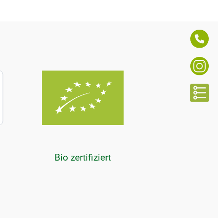
Bio zertifiziert