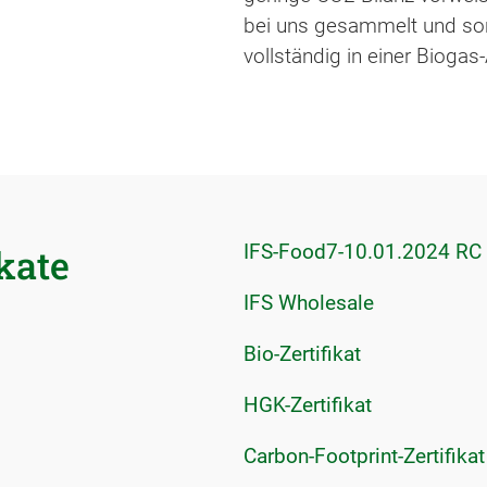
bei uns gesammelt und sort
vollständig in einer Biogas
IFS-Food7-10.01.2024 RC
kate
IFS Wholesale
Bio-Zertifikat
HGK-Zertifikat
Carbon-Footprint-Zertifikat