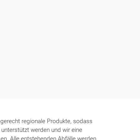
gerecht regionale Produkte, sodass
unterstützt werden und wir eine
en. Alle entstehenden Abfälle werden