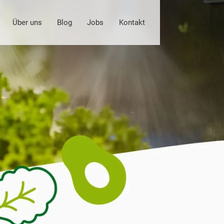
Über uns
Blog
Jobs
Kontakt