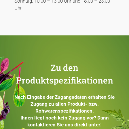
Sonntag: 10:00 – 13:00 Uhr und 18:00 – 23:00
Uhr
Zu den
Produktspezifikationen
Nach Eingabe der Zugangsdaten erhalten Sie
Zugang zu allen Produkt- bzw.
Rohwarenspezifikationen.
Ihnen liegt noch kein Zugang vor? Dann
kontaktieren Sie uns direkt unter: