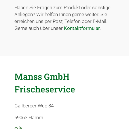
Haben Sie Fragen zum Produkt oder sonstige
Anliegen? Wir helfen Ihnen gerne weiter. Sie
erreichen uns per Post, Telefon oder E-Mail.
Gerne auch über unser
Kontaktformular
.
Manss GmbH
Frischeservice
Gallberger Weg 34
59063 Hamm