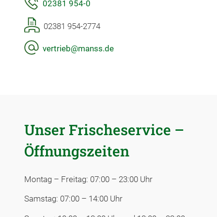
02381 954-0
02381 954-2774
vertrieb@manss.de
Unser Frischeservice –
Öffnungszeiten
Montag – Freitag: 07:00 – 23:00 Uhr
Samstag: 07:00 – 14:00 Uhr