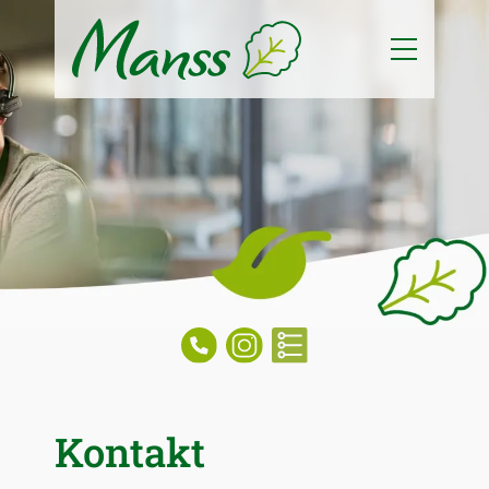
Kontakt