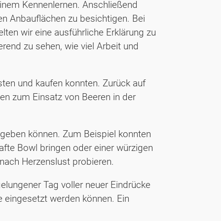
einem Kennenlernen. Anschließend
en Anbauflächen zu besichtigen. Bei
ten wir eine ausführliche Erklärung zu
rend zu sehen, wie viel Arbeit und
sten und kaufen konnten. Zurück auf
nen zum Einsatz von Beeren in der
ra geben können. Zum Beispiel konnten
afte Bowl bringen oder einer würzigen
nach Herzenslust probieren.
elungener Tag voller neuer Eindrücke
he eingesetzt werden können. Ein