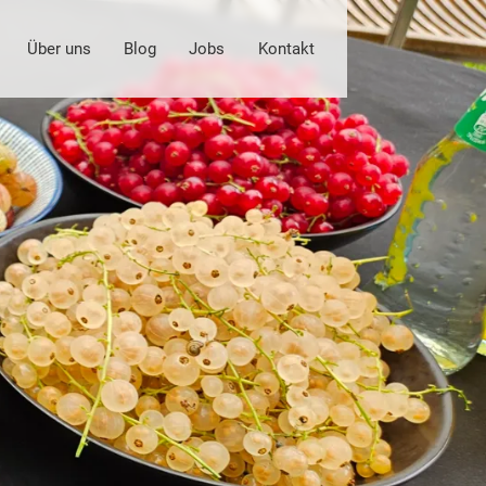
Über uns
Blog
Jobs
Kontakt