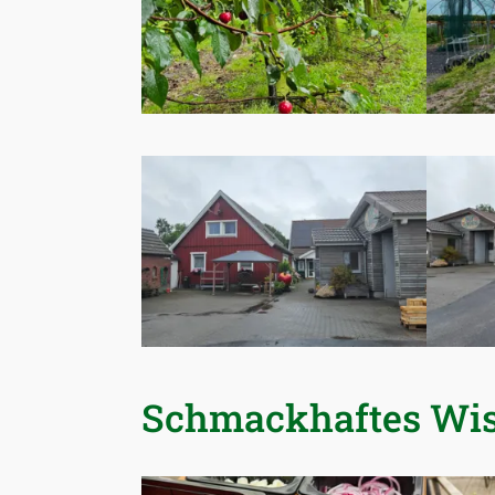
Schmackhaftes Wi