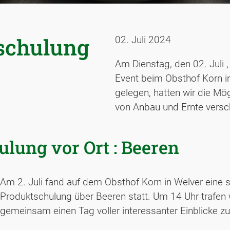
schulung
02. Juli 2024
Am Dienstag, den 02. Juli 
Event beim Obsthof Korn in
gelegen, hatten wir die Mögl
von Anbau und Ernte versc
lung vor Ort : Beeren
Am 2. Juli fand auf dem Obsthof Korn in Welver eine 
Produktschulung über Beeren statt. Um 14 Uhr trafen 
gemeinsam einen Tag voller interessanter Einblicke zu