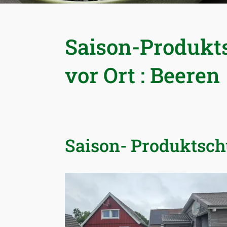
Saison-Produkt
vor Ort : Beeren
Saison- Produktschu