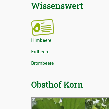
Wissenswert
Himbeere
Erdbeere
Brombeere
Obsthof Korn