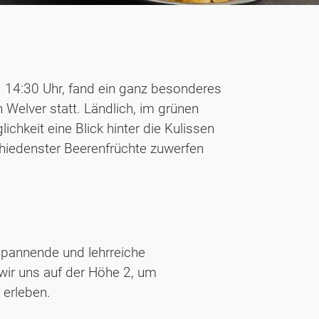
, 14:30 Uhr, fand ein ganz besonderes
 Welver statt. Ländlich, im grünen
ichkeit eine Blick hinter die Kulissen
hiedenster Beerenfrüchte zuwerfen
spannende und lehrreiche
wir uns auf der Höhe 2, um
 erleben.