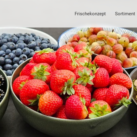
Frischekonzept
Sortiment