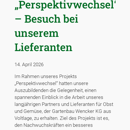
„Perspektivwechsel“
– Besuch bei
unserem
Lieferanten
14. April 2026
Im Rahmen unseres Projekts
„Perspektivwechsel“ hatten unsere
Auszubildenden die Gelegenheit, einen
spannenden Einblick in die Arbeit unseres
langjährigen Partners und Lieferanten für Obst
und Gemüse, der Gartenbau Wencker KG aus
Voltlage, zu erhalten. Ziel des Projekts ist es,
den Nachwuchskräften ein besseres