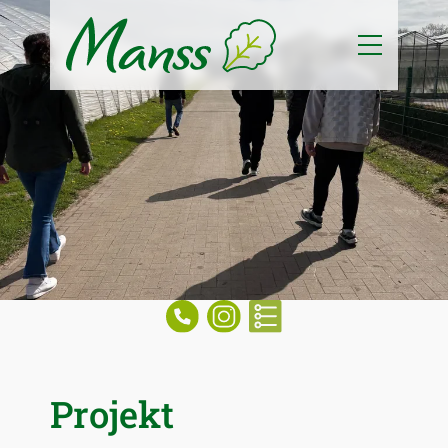
Projekt