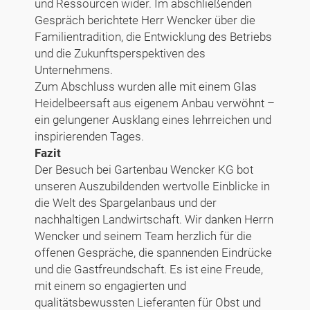
und Ressourcen wider. Im abschließenden
Gespräch berichtete Herr Wencker über die
Familientradition, die Entwicklung des Betriebs
und die Zukunftsperspektiven des
Unternehmens.
Zum Abschluss wurden alle mit einem Glas
Heidelbeersaft aus eigenem Anbau verwöhnt –
ein gelungener Ausklang eines lehrreichen und
inspirierenden Tages.
Fazit
Der Besuch bei Gartenbau Wencker KG bot
unseren Auszubildenden wertvolle Einblicke in
die Welt des Spargelanbaus und der
nachhaltigen Landwirtschaft. Wir danken Herrn
Wencker und seinem Team herzlich für die
offenen Gespräche, die spannenden Eindrücke
und die Gastfreundschaft. Es ist eine Freude,
mit einem so engagierten und
qualitätsbewussten Lieferanten für Obst und