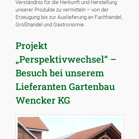
Verständnis für die Herkunft und Herstellung
unserer Produkte zu vermitteln – von der
Erzeugung bis zur Auslieferung an Fachhandel,
Großhandel und Gastronomie.
Projekt
„Perspektivwechsel“ –
Besuch bei unserem
Lieferanten Gartenbau
Wencker KG