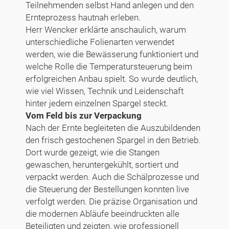
Teilnehmenden selbst Hand anlegen und den
Ernteprozess hautnah erleben.
Herr Wencker erklärte anschaulich, warum
unterschiedliche Folienarten verwendet
werden, wie die Bewässerung funktioniert und
welche Rolle die Temperatursteuerung beim
erfolgreichen Anbau spielt. So wurde deutlich,
wie viel Wissen, Technik und Leidenschaft
hinter jedem einzelnen Spargel steckt.
Vom Feld bis zur Verpackung
Nach der Ernte begleiteten die Auszubildenden
den frisch gestochenen Spargel in den Betrieb.
Dort wurde gezeigt, wie die Stangen
gewaschen, heruntergekühlt, sortiert und
verpackt werden. Auch die Schälprozesse und
die Steuerung der Bestellungen konnten live
verfolgt werden. Die präzise Organisation und
die modernen Abläufe beeindruckten alle
Beteiligten und zeigten, wie professionell