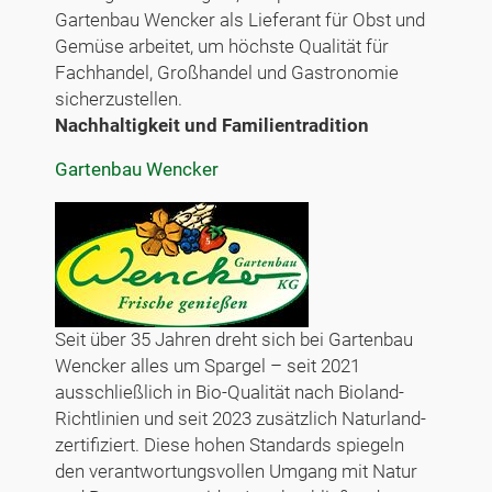
Gartenbau Wencker als Lieferant für Obst und
Gemüse arbeitet, um höchste Qualität für
Fachhandel, Großhandel und Gastronomie
sicherzustellen.
Nachhaltigkeit und Familientradition
Gartenbau Wencker
Seit über 35 Jahren dreht sich bei Gartenbau
Wencker alles um Spargel – seit 2021
ausschließlich in Bio-Qualität nach Bioland-
Richtlinien und seit 2023 zusätzlich Naturland-
zertifiziert. Diese hohen Standards spiegeln
den verantwortungsvollen Umgang mit Natur