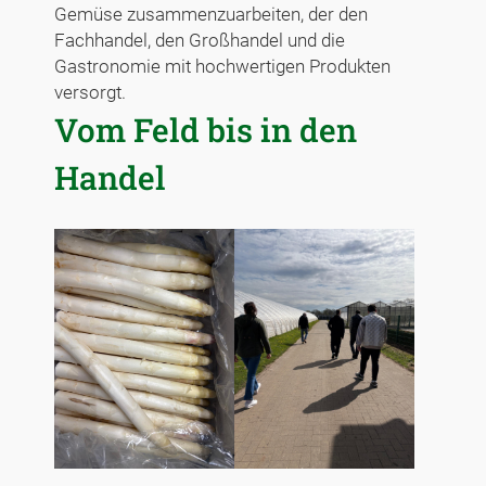
Gemüse zusammenzuarbeiten, der den
Fachhandel, den Großhandel und die
Gastronomie mit hochwertigen Produkten
versorgt.
Vom Feld bis in den
Handel