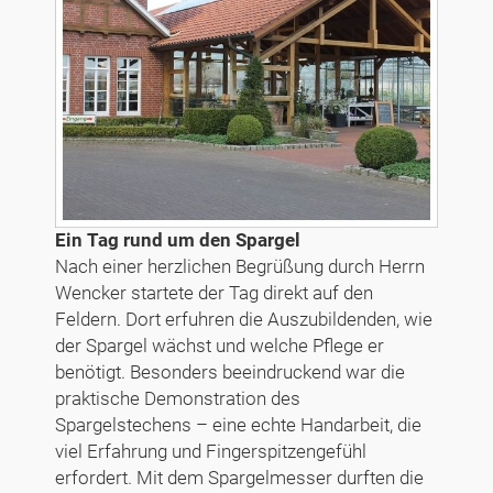
Ein Tag rund um den Spargel
Nach einer herzlichen Begrüßung durch Herrn
Wencker startete der Tag direkt auf den
Feldern. Dort erfuhren die Auszubildenden, wie
der Spargel wächst und welche Pflege er
benötigt. Besonders beeindruckend war die
praktische Demonstration des
Spargelstechens – eine echte Handarbeit, die
viel Erfahrung und Fingerspitzengefühl
erfordert. Mit dem Spargelmesser durften die